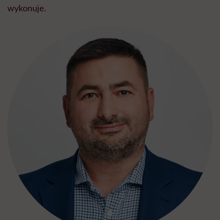
wykonuje.