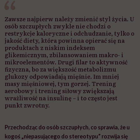
Zawsze najpierw należy zmienić styl życia. U
osób szczupłych zwykle nie chodzi o
restrykcje kaloryczne i odchudzanie, tylko o
jakość diety, która powinna opierać się na
produktach z niskim indeksem
glikemicznym, zbilansowaniem makro- i
mikroelementów. Drugi filar to aktywność
fizyczna, bo za większość metabolizmu
glukozy odpowiadają mięśnie. Im mniej
masy mięśniowej, tym gorzej. Trening
aerobowy i trening siłowy zwiększają
wrażliwość na insulinę – i to często jest
punkt zwrotny.
Przechodząc do osób szczupłych, co sprawia, że u
kogoś „niepasującego do stereotypu” rozwija się