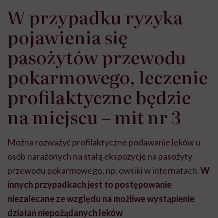
W przypadku ryzyka
pojawienia się
pasożytów przewodu
pokarmowego, leczenie
profilaktyczne będzie
na miejscu – mit nr 3
Można rozważyć profilaktyczne podawanie leków u
osób narażonych na stałą ekspozycję na pasożyty
przewodu pokarmowego, np. owsiki w internatach.
W
innych przypadkach jest to postępowanie
niezalecane ze względu na możliwe wystąpienie
działań niepożądanych leków