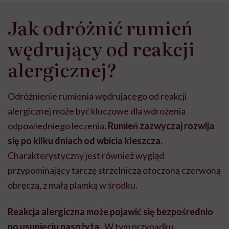
Jak odróżnić rumień
wędrujący od reakcji
alergicznej?
Odróżnienie rumienia wędrującego od reakcji
alergicznej może być kluczowe dla wdrożenia
odpowiedniego leczenia.
Rumień zazwyczaj rozwija
się po kilku dniach od wbicia kleszcza.
Charakterystyczny jest również wygląd
przypominający tarczę strzelniczą otoczoną czerwoną
obręczą, z małą plamką w środku.
Reakcja alergiczna może pojawić się bezpośrednio
po usunięciu pasożyta.
W tym przypadku