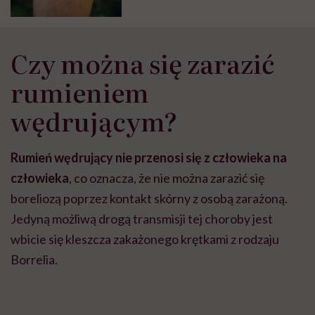
Czy można się zarazić
rumieniem
wędrującym?
Rumień wędrujący nie przenosi się z człowieka na
człowieka
, co oznacza, że nie można zarazić się
boreliozą poprzez kontakt skórny z osobą zarażoną.
Jedyną możliwą drogą transmisji tej choroby jest
wbicie się kleszcza zakażonego krętkami z rodzaju
Borrelia.