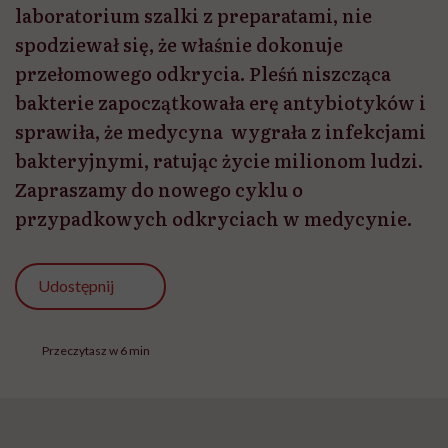
laboratorium szalki z preparatami, nie
spodziewał się, że właśnie dokonuje
przełomowego odkrycia. Pleśń niszcząca
bakterie zapoczątkowała erę antybiotyków i
sprawiła, że medycyna wygrała z infekcjami
bakteryjnymi, ratując życie milionom ludzi.
Zapraszamy do nowego cyklu o
przypadkowych odkryciach w medycynie.
Udostępnij
Przeczytasz w 6 min