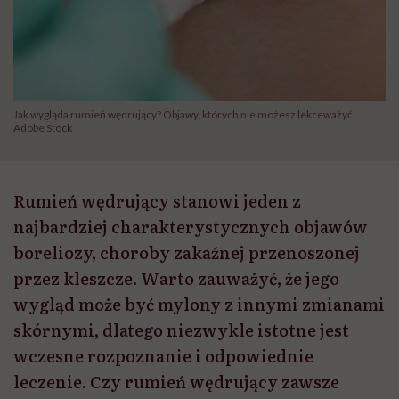
Jak wygląda rumień wędrujący? Objawy, których nie możesz lekceważyć
Adobe Stock
Rumień wędrujący stanowi jeden z
najbardziej charakterystycznych objawów
boreliozy, choroby zakaźnej przenoszonej
przez kleszcze. Warto zauważyć, że jego
wygląd może być mylony z innymi zmianami
skórnymi, dlatego niezwykle istotne jest
wczesne rozpoznanie i odpowiednie
leczenie. Czy rumień wędrujący zawsze