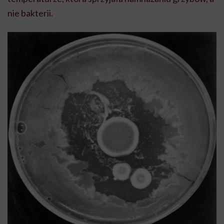
nie bakterii.