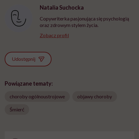
Natalia Suchocka
Copywriterka pasjonująca się psychologią
oraz zdrowym stylem życia.
Zobacz profil
Udostępnij
Powiązane tematy:
choroby ogólnoustrojowe
objawy choroby
Śmierć