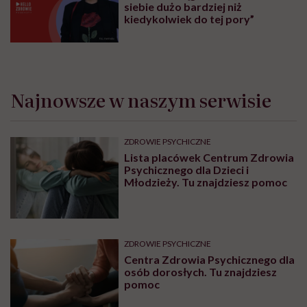
siebie dużo bardziej niż
kiedykolwiek do tej pory”
Najnowsze w naszym serwisie
ZDROWIE PSYCHICZNE
Lista placówek Centrum Zdrowia
Psychicznego dla Dzieci i
Młodzieży. Tu znajdziesz pomoc
ZDROWIE PSYCHICZNE
Centra Zdrowia Psychicznego dla
osób dorosłych. Tu znajdziesz
pomoc