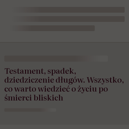
Testament, spadek,
dziedziczenie długów. Wszystko,
co warto wiedzieć o życiu po
śmierci bliskich