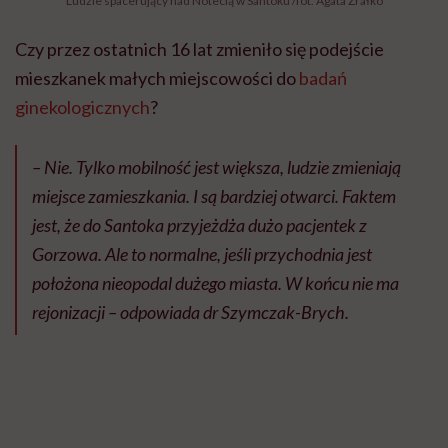
Gorzowa. Ale to normalne, jeśli przychodnia jest
położona nieopodal dużego miasta. W końcu nie ma
rejonizacji – odpowiada dr Szymczak-Brych.