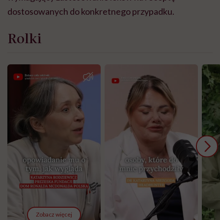
dostosowanych do konkretnego przypadku.
Rolki
Zobacz więcej