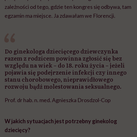
zależności od tego, gdzie ten kongres się odbywa, tam
egzamin ma miejsce. Ja zdawałam we Florencji.
Do ginekologa dziecięcego dziewczynka
razem z rodzicem powinna zgłosić się bez
względu na wiek – do 18. roku życia – jeżeli
pojawia się podejrzenie infekcji czy innego
stanu chorobowego, nieprawidłowego
rozwoju bądź molestowania seksualnego.
Prof. dr hab. n. med. Agnieszka Drosdzol-Cop
W jakich sytuacjach jest potrzebny ginekolog
dziecięcy?