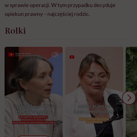
w sprawie operacji. W tym przypadku decyduje
opiekun prawny – najczęściej rodzic.
Rolki