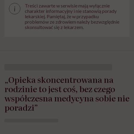
Treści zawarte w serwisie mają wyłącznie
i
charakter informacyjny i nie stanowią porady
lekarskiej. Pamiętaj, że w przypadku
problemów ze zdrowiem należy bezwzględnie
skonsultować się z lekarzem.
„Opieka skoncentrowana na
rodzinie to jest coś, bez czego
współczesna medycyna sobie nie
poradzi”