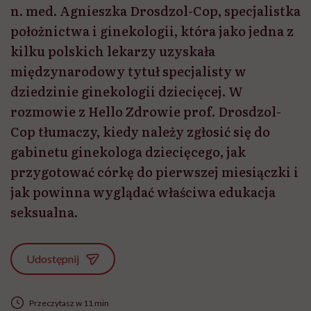
n. med. Agnieszka Drosdzol-Cop, specjalistka
położnictwa i ginekologii, która jako jedna z
kilku polskich lekarzy uzyskała
międzynarodowy tytuł specjalisty w
dziedzinie ginekologii dziecięcej. W
rozmowie z Hello Zdrowie prof. Drosdzol-
Cop tłumaczy, kiedy należy zgłosić się do
gabinetu ginekologa dziecięcego, jak
przygotować córkę do pierwszej miesiączki i
jak powinna wyglądać właściwa edukacja
seksualna.
Udostępnij
Przeczytasz w 11 min