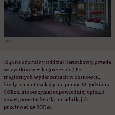
iStock
Idąc na Szpitalny Oddział Ratunkowy, przede
wszystkim weź kogoś ze sobą! Po
tragicznych wydarzeniach w Sosnowcu,
kiedy pacjent czekając na pomoc 12 godzin na
SORze, nie otrzymał odpowiedniej opieki i
zmarł, powstał krótki poradnik, jak
przetrwać na SORze.