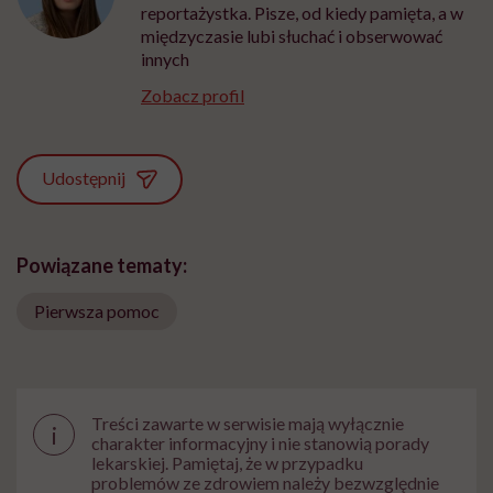
reportażystka. Pisze, od kiedy pamięta, a w
międzyczasie lubi słuchać i obserwować
innych
Zobacz profil
Udostępnij
Powiązane tematy:
Pierwsza pomoc
Treści zawarte w serwisie mają wyłącznie
i
charakter informacyjny i nie stanowią porady
lekarskiej. Pamiętaj, że w przypadku
problemów ze zdrowiem należy bezwzględnie