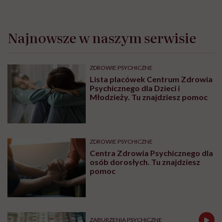
Najnowsze w naszym serwisie
ZDROWIE PSYCHICZNE
Lista placówek Centrum Zdrowia
Psychicznego dla Dzieci i
Młodzieży. Tu znajdziesz pomoc
ZDROWIE PSYCHICZNE
Centra Zdrowia Psychicznego dla
osób dorosłych. Tu znajdziesz
pomoc
ZABURZENIA PSYCHICZNE