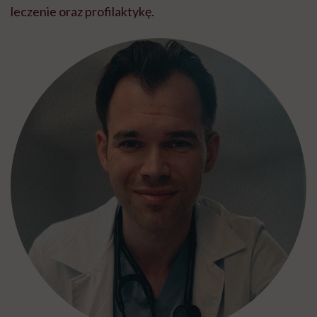
leczenie oraz profilaktykę.