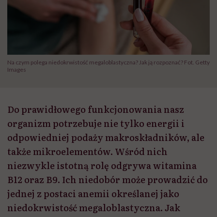
Na czym polega niedokrwistość megaloblastyczna? Jak ją rozpoznać? Fot. Getty
Images
Do prawidłowego funkcjonowania nasz
organizm potrzebuje nie tylko energii i
odpowiedniej podaży makroskładników, ale
także mikroelementów. Wśród nich
niezwykle istotną rolę odgrywa witamina
B12 oraz B9. Ich niedobór może prowadzić do
jednej z postaci anemii określanej jako
niedokrwistość megaloblastyczna. Jak