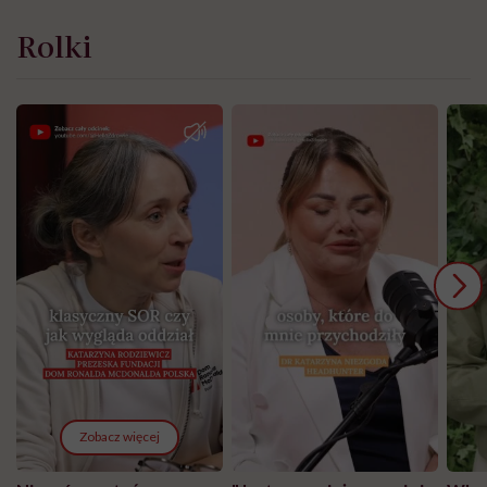
Rolki
Zobacz więcej