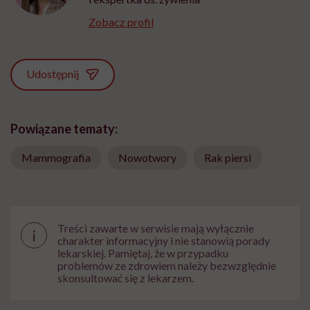
Zobacz profil
Udostępnij
Powiązane tematy:
Mammografia
Nowotwory
Rak piersi
Treści zawarte w serwisie mają wyłącznie
i
charakter informacyjny i nie stanowią porady
lekarskiej. Pamiętaj, że w przypadku
problemów ze zdrowiem należy bezwzględnie
skonsultować się z lekarzem.