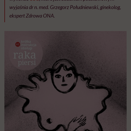
wyjaśnia dr n. med. Grzegorz Południewski, ginekolog,
ekspert Zdrowa ONA.