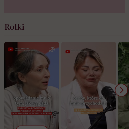
Rolki