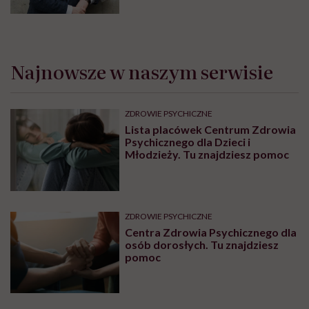
informacyjny”
Najnowsze w naszym serwisie
ZDROWIE PSYCHICZNE
Lista placówek Centrum Zdrowia
Psychicznego dla Dzieci i
Młodzieży. Tu znajdziesz pomoc
ZDROWIE PSYCHICZNE
Centra Zdrowia Psychicznego dla
osób dorosłych. Tu znajdziesz
pomoc