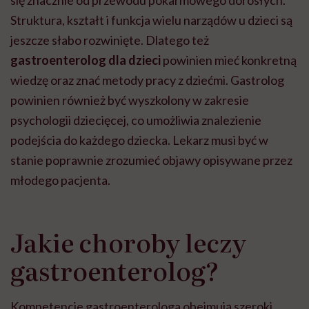
Struktura, kształt i funkcja wielu narządów u dzieci są
jeszcze słabo rozwinięte. Dlatego też
gastroenterolog dla dzieci
powinien mieć konkretną
wiedzę oraz znać metody pracy z dziećmi. Gastrolog
powinien również być wyszkolony w zakresie
psychologii dziecięcej, co umożliwia znalezienie
podejścia do każdego dziecka. Lekarz musi być w
stanie poprawnie zrozumieć objawy opisywane przez
młodego pacjenta.
Jakie choroby leczy
gastroenterolog?
Kompetencje gastroenterologa obejmują szeroki