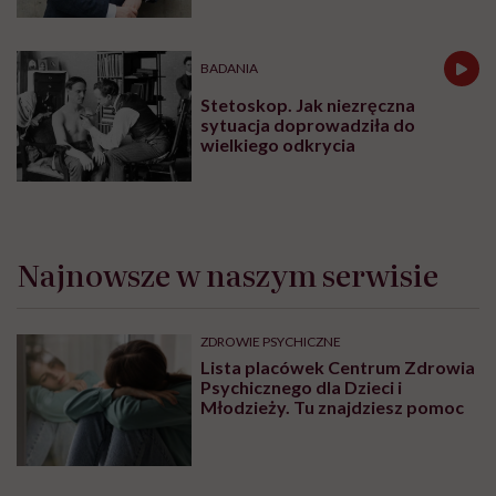
BADANIA
Stetoskop. Jak niezręczna
sytuacja doprowadziła do
wielkiego odkrycia
Najnowsze w naszym serwisie
ZDROWIE PSYCHICZNE
Lista placówek Centrum Zdrowia
Psychicznego dla Dzieci i
Młodzieży. Tu znajdziesz pomoc