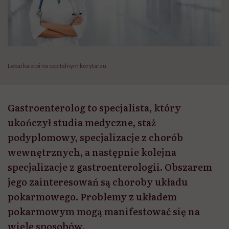
Lekarka stoi na szpitalnym korytarzu
Gastroenterolog to specjalista, który
ukończył studia medyczne, staż
podyplomowy, specjalizacje z chorób
wewnętrznych, a następnie kolejna
specjalizacje z gastroenterologii. Obszarem
jego zainteresowań są choroby układu
pokarmowego. Problemy z układem
pokarmowym mogą manifestować się na
wiele sposobów.