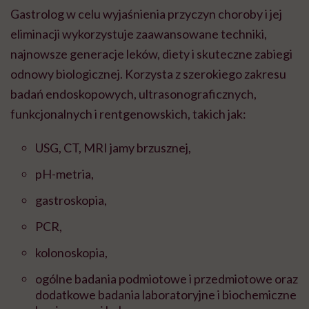
Gastrolog w celu wyjaśnienia przyczyn choroby i jej
eliminacji wykorzystuje zaawansowane techniki,
najnowsze generacje leków, diety i skuteczne zabiegi
odnowy biologicznej. Korzysta z szerokiego zakresu
badań endoskopowych, ultrasonograficznych,
funkcjonalnych i rentgenowskich, takich jak:
USG, CT, MRI jamy brzusznej,
pH-metria,
gastroskopia,
PCR,
kolonoskopia,
ogólne badania podmiotowe i przedmiotowe oraz
dodatkowe badania laboratoryjne i biochemiczne