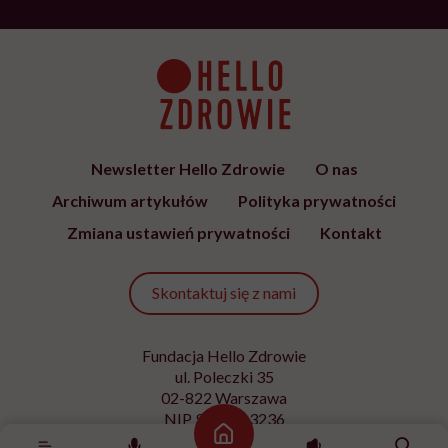
Newsletter Hello Zdrowie
O nas
Archiwum artykułów
Polityka prywatności
Zmiana ustawień prywatności
Kontakt
Skontaktuj się z nami
Fundacja Hello Zdrowie
ul. Poleczki 35
02-822 Warszawa
NIP 9512613236
Strona główna