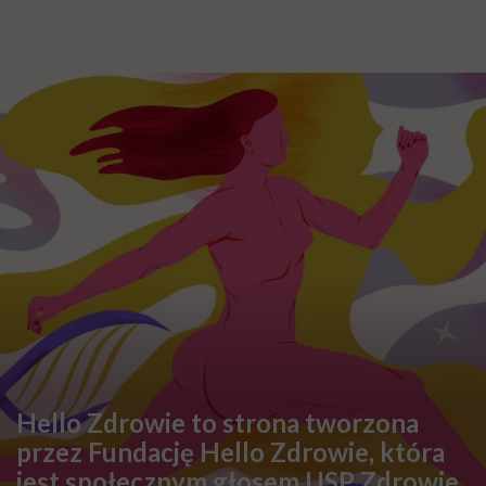
Hello Zdrowie to strona tworzona
przez Fundację Hello Zdrowie, która
jest społecznym głosem USP Zdrowie.