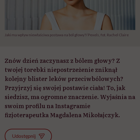
Jaki ma wpływ niewłaściwa postawa na ból głowy?/ Pexels, fot. Rachel Claire
Znów dzień zaczynasz z bólem głowy? Z
twojej torebki niepostrzeżenie zniknął
kolejny blister leków przeciwbólowych?
Przyjrzyj się swojej postawie ciała! To, jak
siedzisz, ma ogromne znaczenie. Wyjaśnia na
swoim profilu na Instagramie
fizjoterapeutka Magdalena Mikołajczyk.
Udostępnij