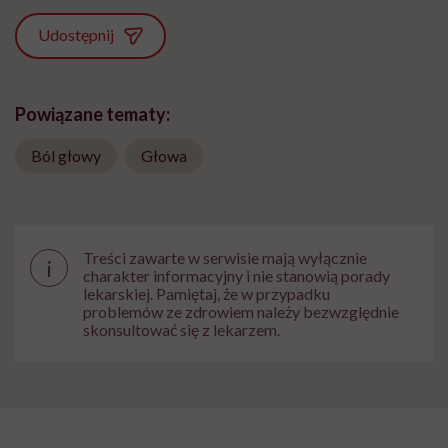
Udostępnij
Powiązane tematy:
Ból głowy
Głowa
Treści zawarte w serwisie mają wyłącznie
i
charakter informacyjny i nie stanowią porady
lekarskiej. Pamiętaj, że w przypadku
problemów ze zdrowiem należy bezwzględnie
skonsultować się z lekarzem.