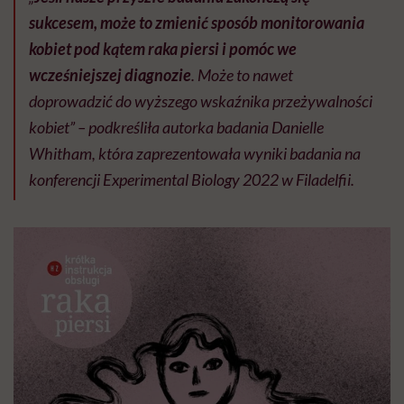
sukcesem, może to zmienić sposób monitorowania
kobiet pod kątem raka piersi i pomóc we
wcześniejszej diagnozie
. Może to nawet
doprowadzić do wyższego wskaźnika przeżywalności
kobiet” – podkreśliła autorka badania Danielle
Whitham, która zaprezentowała wyniki badania na
konferencji Experimental Biology 2022 w Filadelfii.