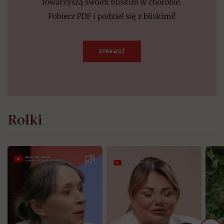
Rolki