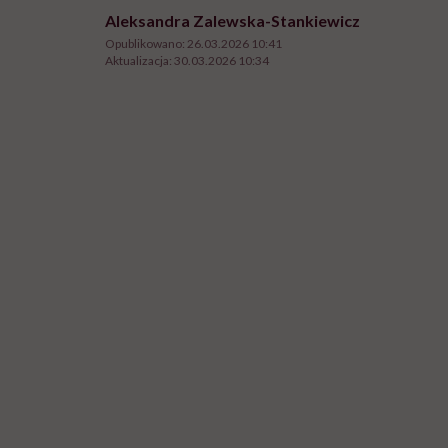
Aleksandra Zalewska-Stankiewicz
Opublikowano:
26.03.2026 10:41
Aktualizacja:
30.03.2026 10:34