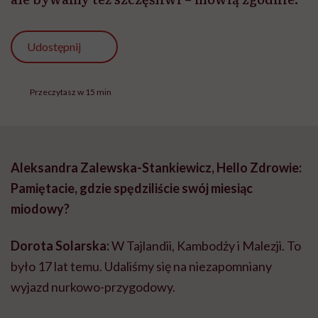
Udostępnij
Przeczytasz w 15 min
Aleksandra Zalewska-Stankiewicz, Hello Zdrowie:
Pamiętacie, gdzie spędziliście swój miesiąc
miodowy?
Dorota Solarska:
W Tajlandii, Kambodży i Malezji. To
było 17 lat temu. Udaliśmy się na niezapomniany
wyjazd nurkowo-przygodowy.