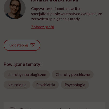
Copywriterka i content writer,
specjalizująca się w tematyce związanej ze
zdrowiem i pielęgnacją urody.
Zobacz profil
Udostępnij
Powiązane tematy:
choroby neurologiczne
Choroby psychiczne
Neurologia
Psychiatria
Psychologia