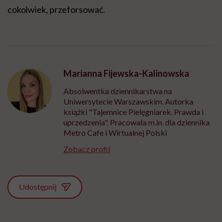
cokolwiek, przeforsować.
Marianna Fijewska-Kalinowska
Absolwentka dziennikarstwa na
Uniwersytecie Warszawskim. Autorka
książki "Tajemnice Pielęgniarek. Prawda i
uprzedzenia". Pracowała m.in. dla dziennika
Metro Cafe i Wirtualnej Polski
Zobacz profil
Udostępnij