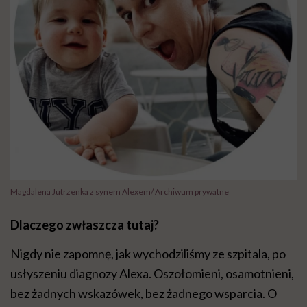
Magdalena Jutrzenka z synem Alexem/ Archiwum prywatne
Dlaczego zwłaszcza tutaj?
Nigdy nie zapomnę, jak wychodziliśmy ze szpitala, po
usłyszeniu diagnozy Alexa. Oszołomieni, osamotnieni,
bez żadnych wskazówek, bez żadnego wsparcia. O