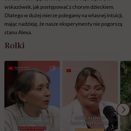
wskazówek, jak postępować z chorym dzieckiem.
Dlatego w dużej mierze polegamy na własnej intuicji,
mając nadzieję, że nasze eksperymenty nie pogorszą
stanu Alexa.
Rolki