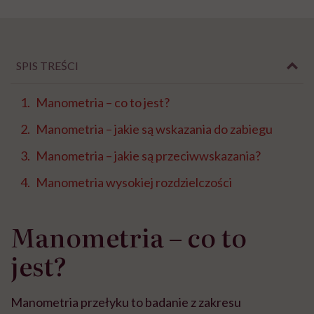
SPIS TREŚCI
Manometria – co to jest?
Manometria – jakie są wskazania do zabiegu
Manometria – jakie są przeciwwskazania?
Manometria wysokiej rozdzielczości
Manometria – co to
jest?
Manometria przełyku to badanie z zakresu