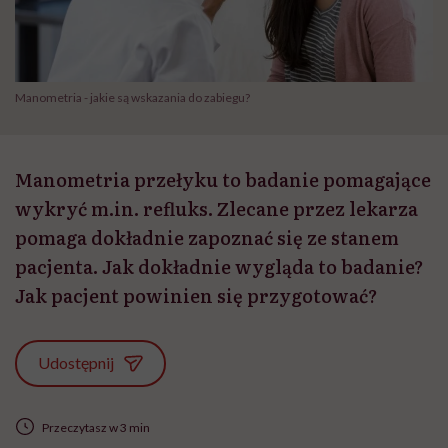
Manometria - jakie są wskazania do zabiegu?
Manometria przełyku to badanie pomagające
wykryć m.in. refluks. Zlecane przez lekarza
pomaga dokładnie zapoznać się ze stanem
pacjenta. Jak dokładnie wygląda to badanie?
Jak pacjent powinien się przygotować?
Udostępnij
Przeczytasz w 3 min