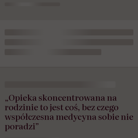
„Opieka skoncentrowana na
rodzinie to jest coś, bez czego
współczesna medycyna sobie nie
poradzi”