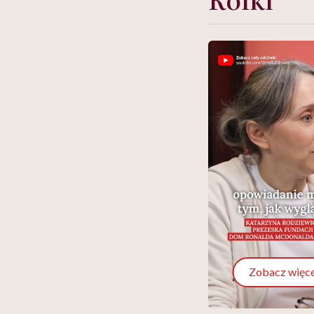
Zobacz więce