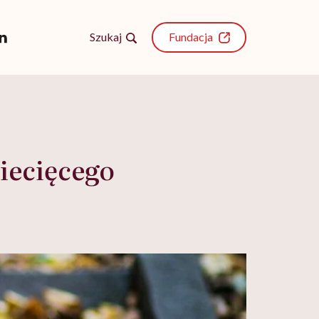
Szukaj
Fundacja
iecięcego