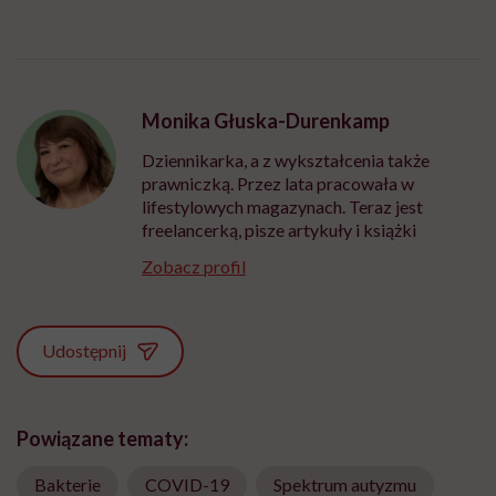
Monika Głuska-Durenkamp
Dziennikarka, a z wykształcenia także
prawniczką. Przez lata pracowała w
lifestylowych magazynach. Teraz jest
freelancerką, pisze artykuły i książki
Zobacz profil
Udostępnij
Powiązane tematy:
Bakterie
COVID-19
Spektrum autyzmu