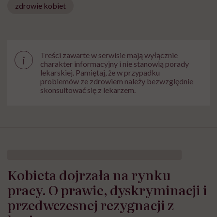
zdrowie kobiet
Treści zawarte w serwisie mają wyłącznie
i
charakter informacyjny i nie stanowią porady
lekarskiej. Pamiętaj, że w przypadku
problemów ze zdrowiem należy bezwzględnie
skonsultować się z lekarzem.
Kobieta dojrzała na rynku
pracy. O prawie, dyskryminacji i
przedwczesnej rezygnacji z