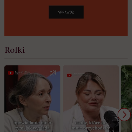
Rolki