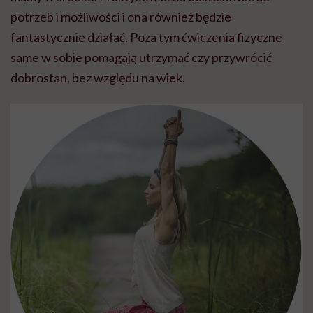
potrzeb i możliwości i ona również będzie
fantastycznie działać. Poza tym ćwiczenia fizyczne
same w sobie pomagają utrzymać czy przywrócić
dobrostan, bez względu na wiek.