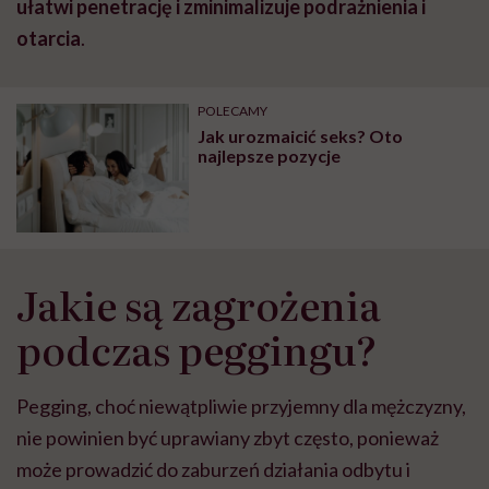
ułatwi penetrację i zminimalizuje podrażnienia i
otarcia
.
POLECAMY
Jak urozmaicić seks? Oto
najlepsze pozycje
Jakie są zagrożenia
podczas peggingu?
Pegging, choć niewątpliwie przyjemny dla mężczyzny,
nie powinien być uprawiany zbyt często, ponieważ
może prowadzić do zaburzeń działania odbytu i