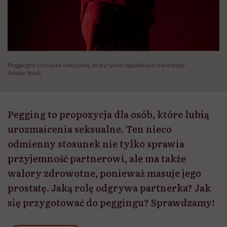
Pegging to stosunek seksualny, który łamie sypialniane stereotypy
Adobe Stock
Pegging to propozycja dla osób, które lubią
urozmaicenia seksualne. Ten nieco
odmienny stosunek nie tylko sprawia
przyjemność partnerowi, ale ma także
walory zdrowotne, ponieważ masuje jego
prostatę. Jaką rolę odgrywa partnerka? Jak
się przygotować do peggingu? Sprawdzamy!