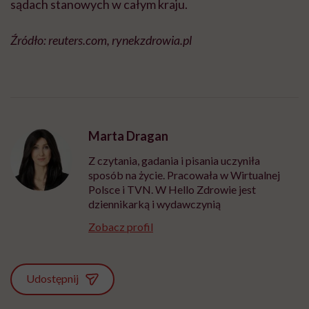
sądach stanowych w całym kraju.
Źródło: reuters.com, rynekzdrowia.pl
Marta Dragan
Z czytania, gadania i pisania uczyniła
sposób na życie. Pracowała w Wirtualnej
Polsce i TVN. W Hello Zdrowie jest
dziennikarką i wydawczynią
Zobacz profil
Udostępnij