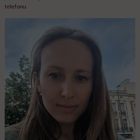
telefonu.