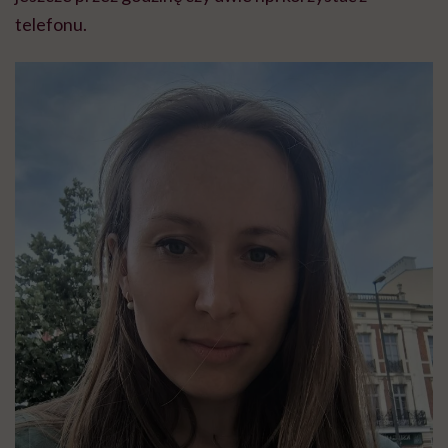
telefonu.