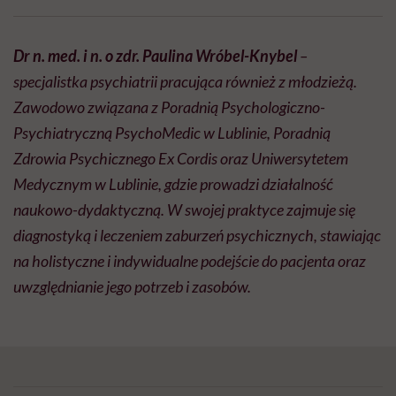
Dr n. med. i n. o zdr. Paulina Wróbel-Knybel
–
specjalistka psychiatrii pracująca również z młodzieżą.
Zawodowo związana z Poradnią Psychologiczno-
Psychiatryczną PsychoMedic w Lublinie, Poradnią
Zdrowia Psychicznego Ex Cordis oraz Uniwersytetem
Medycznym w Lublinie, gdzie prowadzi działalność
naukowo-dydaktyczną. W swojej praktyce zajmuje się
diagnostyką i leczeniem zaburzeń psychicznych, stawiając
na holistyczne i indywidualne podejście do pacjenta oraz
uwzględnianie jego potrzeb i zasobów.