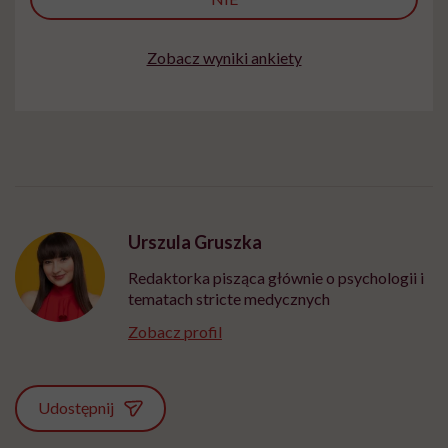
Zobacz wyniki ankiety
Urszula Gruszka
Redaktorka pisząca głównie o psychologii i
tematach stricte medycznych
Zobacz profil
Udostępnij