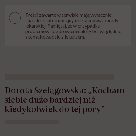
Treści zawarte w serwisie mają wyłącznie
i
charakter informacyjny i nie stanowią porady
lekarskiej. Pamiętaj, że w przypadku
problemów ze zdrowiem należy bezwzględnie
skonsultować się z lekarzem.
Dorota Szelągowska: „Kocham
siebie dużo bardziej niż
kiedykolwiek do tej pory”