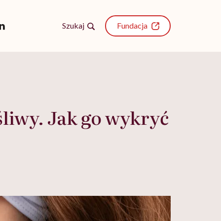
Szukaj
Fundacja
liwy. Jak go wykryć