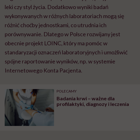
leki czy styl życia. Dodatkowo wyniki badań
wykonywanych w różnych laboratoriach mogą się
różnić choćby jednostkami, co utrudnia ich
porównywanie. Dlatego w Polsce rozwijany jest
obecnie projekt LOINC, który ma pomóc w
standaryzacji oznaczeń laboratoryjnych i umożliwić
spójne raportowanie wyników, np. w systemie
Internetowego Konta Pacjenta.
POLECAMY
Badania krwi – ważne dla
profilaktyki, diagnozy i leczenia