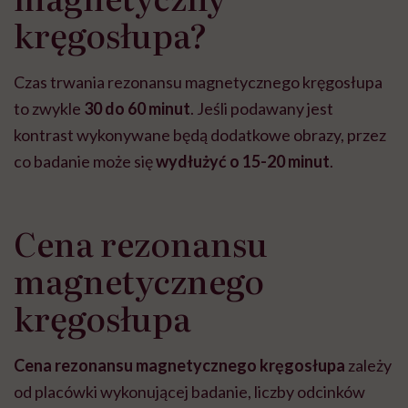
kręgosłupa?
Czas trwania rezonansu magnetycznego kręgosłupa
to zwykle
30 do 60 minut
. Jeśli podawany jest
kontrast wykonywane będą dodatkowe obrazy, przez
co badanie może się
wydłużyć
o 15-20 minut
.
Cena rezonansu
magnetycznego
kręgosłupa
Cena rezonansu magnetycznego kręgosłupa
zależy
od placówki wykonującej badanie, liczby odcinków