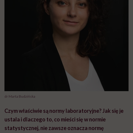
dr Marta Budzińska
Czym właściwie są normy laboratoryjne? Jak się je
ustala i dlaczego to, co mieści się w normie
statystycznej, nie zawsze oznacza normę