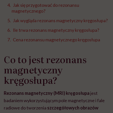
Jak się przygotować do rezonansu
magnetycznego?
Jak wygląda rezonans magnetyczny kręgosłupa?
Ile trwa rezonans magnetyczny kręgosłupa?
Cena rezonansu magnetycznego kręgosłupa
Co to jest rezonans
magnetyczny
kręgosłupa?
Rezonans magnetyczny (MRI) kręgosłupa
jest
badaniem wykorzystującym pole magnetyczne i fale
radiowe do tworzenia
szczegółowych obrazów