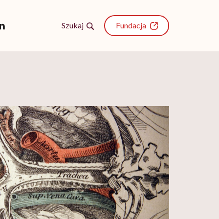
Szukaj
Fundacja