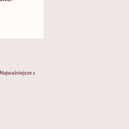
 Najważniejsze z