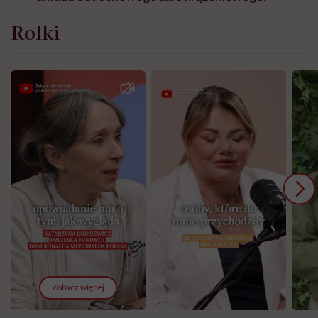
Rolki
Zobacz więcej