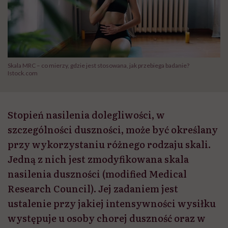
Skala MRC – co mierzy, gdzie jest stosowana, jak przebiega badanie?
Istock.com
Stopień nasilenia dolegliwości, w
szczególności duszności, może być określany
przy wykorzystaniu różnego rodzaju skali.
Jedną z nich jest zmodyfikowana skala
nasilenia duszności (modified Medical
Research Council). Jej zadaniem jest
ustalenie przy jakiej intensywności wysiłku
występuje u osoby chorej duszność oraz w