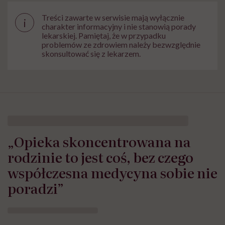
Treści zawarte w serwisie mają wyłącznie
i
charakter informacyjny i nie stanowią porady
lekarskiej. Pamiętaj, że w przypadku
problemów ze zdrowiem należy bezwzględnie
skonsultować się z lekarzem.
„Opieka skoncentrowana na
rodzinie to jest coś, bez czego
współczesna medycyna sobie nie
poradzi”