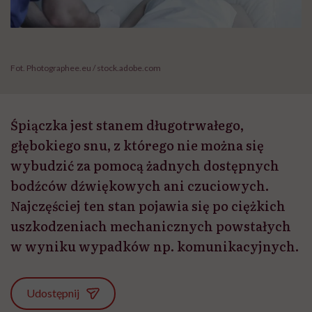
Fot. Photographee.eu / stock.adobe.com
Śpiączka jest stanem długotrwałego,
głębokiego snu, z którego nie można się
wybudzić za pomocą żadnych dostępnych
bodźców dźwiękowych ani czuciowych.
Najczęściej ten stan pojawia się po ciężkich
uszkodzeniach mechanicznych powstałych
w wyniku wypadków np. komunikacyjnych.
Udostępnij