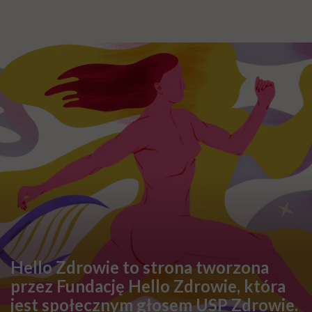
Hello Zdrowie to strona tworzona
przez Fundację Hello Zdrowie, która
jest społecznym głosem USP Zdrowie.