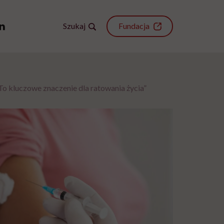
Szukaj
Fundacja
o kluczowe znaczenie dla ratowania życia”