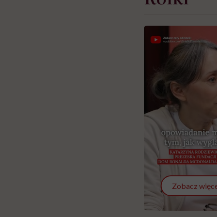
Zobacz więce