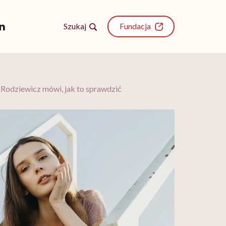
Szukaj
Fundacja
a Rodziewicz mówi, jak to sprawdzić