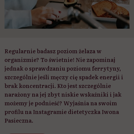
Regularnie badasz poziom żelaza w
organizmie? To świetnie! Nie zapominaj
jednak o sprawdzaniu poziomu ferrytyny,
szczególnie jeśli męczy cię spadek energii i
brak koncentracji. Kto jest szczególnie
narażony na jej zbyt niskie wskaźniki i jak
możemy je podnieść? Wyjaśnia na swoim
profilu na Instagramie dietetyczka Iwona
Pasieczna.