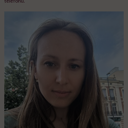
telefonu.