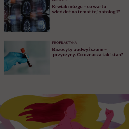
Krwiak mózgu – co warto
wiedzieć na temat tej patologii?
PROFILAKTYKA
Bazocyty podwyższone –
przyczyny. Co oznacza taki stan?