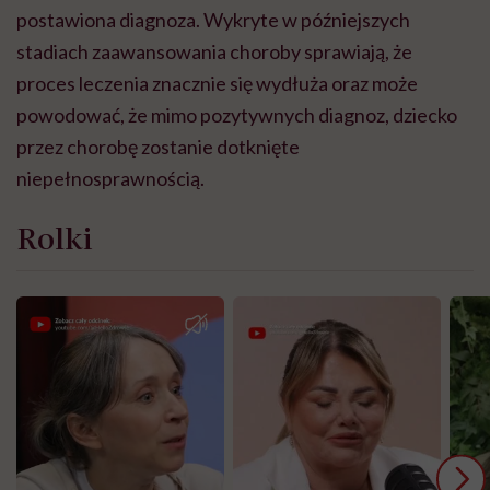
postawiona diagnoza. Wykryte w późniejszych
stadiach zaawansowania choroby sprawiają, że
proces leczenia znacznie się wydłuża oraz może
powodować, że mimo pozytywnych diagnoz, dziecko
przez chorobę zostanie dotknięte
niepełnosprawnością.
Rolki