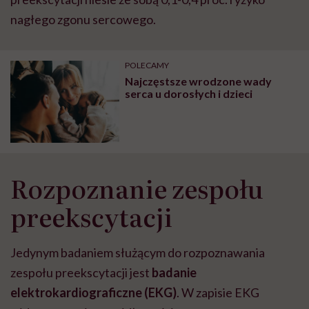
nagłego zgonu sercowego.
POLECAMY
Najczęstsze wrodzone wady
serca u dorosłych i dzieci
Rozpoznanie zespołu
preekscytacji
Jedynym badaniem służącym do rozpoznawania
zespołu preekscytacji jest
badanie
elektrokardiograficzne (EKG)
. W zapisie EKG