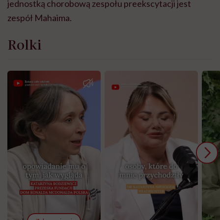
jednostką chorobową zespołu preekscytacji jest
zespół Mahaima.
Rolki