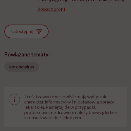
Zobacz profil
Udostępnij
Powiązane tematy:
koronawirus
Treści zawarte w serwisie mają wyłącznie
i
charakter informacyjny i nie stanowią porady
lekarskiej. Pamiętaj, że w przypadku
problemów ze zdrowiem należy bezwzględnie
skonsultować się z lekarzem.