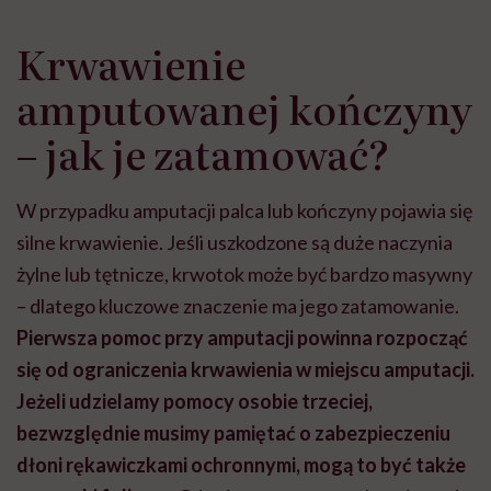
Krwawienie
amputowanej kończyny
– jak je zatamować?
W przypadku amputacji palca lub kończyny pojawia się
silne krwawienie. Jeśli uszkodzone są duże naczynia
żylne lub tętnicze, krwotok może być bardzo masywny
– dlatego kluczowe znaczenie ma jego zatamowanie.
Pierwsza pomoc przy amputacji powinna rozpocząć
się od ograniczenia krwawienia w miejscu amputacji.
Jeżeli udzielamy pomocy osobie trzeciej,
bezwzględnie musimy pamiętać o zabezpieczeniu
dłoni rękawiczkami ochronnymi, mogą to być także