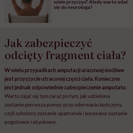
wiele przyczyn”. Kiedy warto udać
się do neurologa?
Jak zabezpieczyć
odcięty fragment ciała?
W wielu przypadkach amputacji urazowej możliwe
jest przyszycie utraconej części ciała. Konieczne
jest jednak odpowiednie zabezpieczenie amputatu
.
Warto zająć się tym zaraz po tym, jak udzielona
zostanie pierwsza pomoc przy oderwaniu kończyny,
czyli założony zostanie opatrunek i wezwane zostanie
pogotowie ratunkowe.