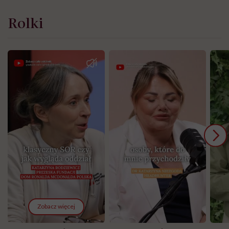
Rolki
Zobacz więcej