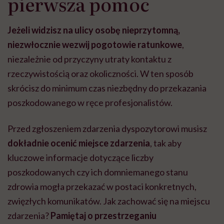
pierwsza pomoc
Jeżeli widzisz na ulicy osobę nieprzytomną,
niezwłocznie wezwij pogotowie ratunkowe
,
niezależnie od przyczyny utraty kontaktu z
rzeczywistością oraz okoliczności. W ten sposób
skrócisz do minimum czas niezbędny do przekazania
poszkodowanego w ręce profesjonalistów.
Przed zgłoszeniem zdarzenia dyspozytorowi musisz
dokładnie ocenić miejsce zdarzenia
,
tak aby
kluczowe informacje dotyczące liczby
poszkodowanych czy ich domniemanego stanu
zdrowia mogła przekazać w postaci konkretnych,
zwięzłych komunikatów.
Jak zachować się na miejscu
zdarzenia?
Pamiętaj o przestrzeganiu