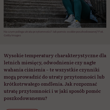
Na czym polega utrata przytomności? Jak pomóc osobie poszkodowanej? Fot.
Getty Images
Wysokie temperatury charakterystyczne dla
letnich miesięcy, odwodnienie czy nagłe
wahania ciśnienia – te wszystkie czynniki
mogą prowadzić do utraty przytomności lub
krótkotrwałego omdlenia. Jak rozpoznać
utratę przytomności i w jaki sposób pomóc
poszkodowanemu?