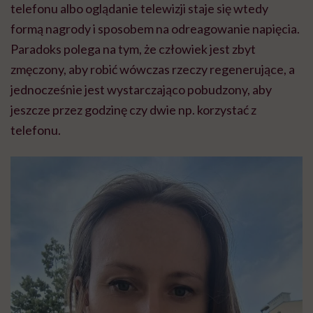
telefonu albo oglądanie telewizji staje się wtedy
formą nagrody i sposobem na odreagowanie napięcia.
Paradoks polega na tym, że człowiek jest zbyt
zmęczony, aby robić wówczas rzeczy regenerujące, a
jednocześnie jest wystarczająco pobudzony, aby
jeszcze przez godzinę czy dwie np. korzystać z
telefonu.