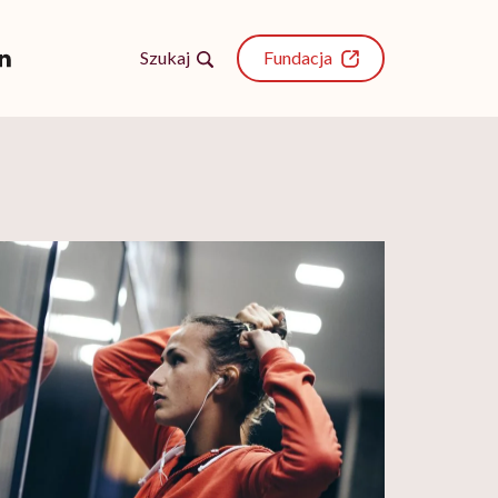
Szukaj
Fundacja