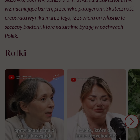
wzmacniające barierę przeciwko patogenom. Skuteczność
preparatu wynika m.in. z tego, iż zawiera on właśnie te
szczepy bakterii, które naturalnie bytują w pochwach
Polek.
Rolki