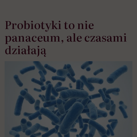
Probiotyki to nie
panaceum, ale czasami
działają