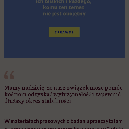
Mamy nadzieję, że nasz związek może pomóc
kościom odzyskać wytrzymałość i zapewnić
dłuższy okres stabilności
W materiałach prasowych o badaniu przeczytałam