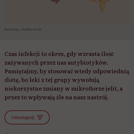
Ilustracja: shutterstock
Czas infekcji to okres, gdy wzrasta ilość
zażywanych przez nas antybiotyków.
Pamiętajmy, by stosować wtedy odpowiednią
dietę, bo leki z tej grupy wywołują
niekorzystne zmiany w mikroflorze jelit, a
przez to wpływają źle na nasz nastrój.
Udostępnij