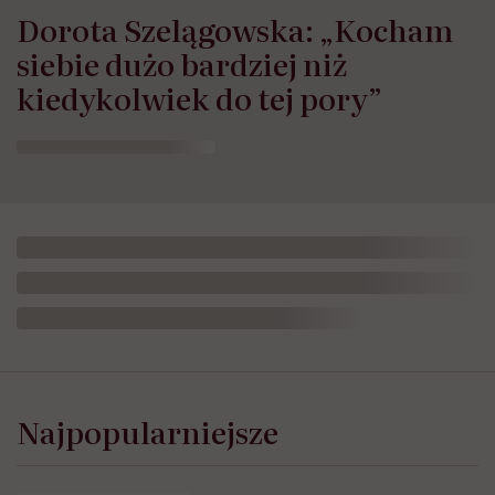
Dorota Szelągowska: „Kocham
siebie dużo bardziej niż
kiedykolwiek do tej pory”
Najpopularniejsze