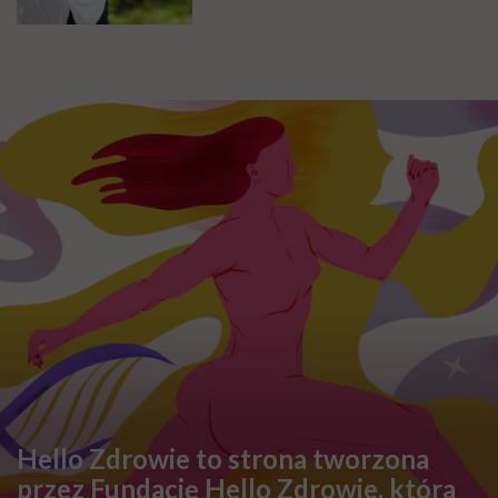
Hello Zdrowie to strona tworzona
przez Fundację Hello Zdrowie, która