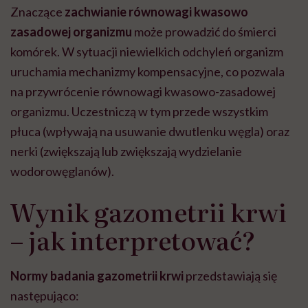
Znaczące
zachwianie równowagi kwasowo
zasadowej organizmu
może prowadzić do śmierci
komórek. W sytuacji niewielkich odchyleń organizm
uruchamia mechanizmy kompensacyjne, co pozwala
na przywrócenie równowagi kwasowo-zasadowej
organizmu. Uczestniczą w tym przede wszystkim
płuca (wpływają na usuwanie dwutlenku węgla) oraz
nerki (zwiększają lub zwiększają wydzielanie
wodorowęglanów).
Wynik gazometrii krwi
– jak interpretować?
Normy badania gazometrii krwi
przedstawiają się
następująco: