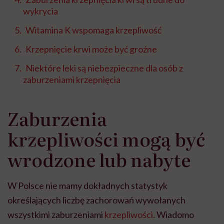
wykrycia
Witamina K wspomaga krzepliwość
Krzepnięcie krwi może być groźne
Niektóre leki są niebezpieczne dla osób z
zaburzeniami krzepnięcia
Zaburzenia
krzepliwości mogą być
wrodzone lub nabyte
W Polsce nie mamy dokładnych statystyk
określających liczbę zachorowań wywołanych
wszystkimi zaburzeniami
krzepliwości.
Wiadomo