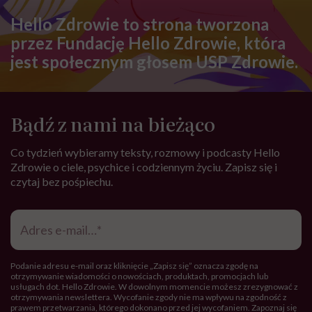
Hello Zdrowie to strona tworzona