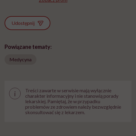
Udostępnij
Powiązane tematy:
Medycyna
Treści zawarte w serwisie mają wyłącznie
i
charakter informacyjny i nie stanowią porady
lekarskiej. Pamiętaj, że w przypadku
problemów ze zdrowiem należy bezwzględnie
skonsultować się z lekarzem.