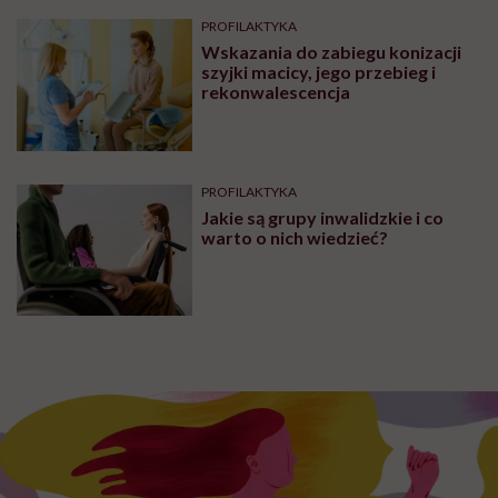
PROFILAKTYKA
Wskazania do zabiegu konizacji
szyjki macicy, jego przebieg i
rekonwalescencja
PROFILAKTYKA
Jakie są grupy inwalidzkie i co
warto o nich wiedzieć?