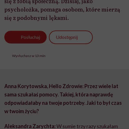
się z fobią społeczną. Dzisiaj, jako
psycholożka, pomaga osobom, które mierzą
się z podobnymi lękami.
Udostępnij
Posłuchaj
Wysłuchasz w 13 min
Anna Korytowska, Hello Zdrowie: Przez wiele lat
sama szukałaś pomocy. Takiej, która naprawdę
odpowiadałaby na twoje potrzeby. Jaki to był czas
w twoim życiu?
Aleksandra Zarychta:
W sumie trzy razy szukałam