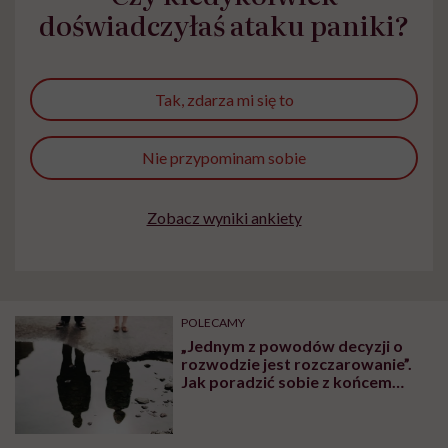
doświadczyłaś ataku paniki?
Tak, zdarza mi się to
Nie przypominam sobie
Zobacz wyniki ankiety
POLECAMY
„Jednym z powodów decyzji o
rozwodzie jest rozczarowanie”.
Jak poradzić sobie z końcem
miłości?