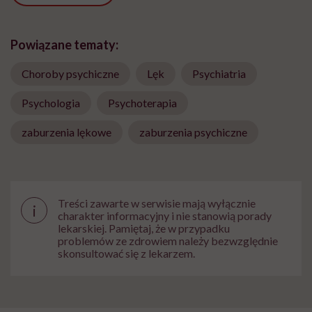
Powiązane tematy:
Choroby psychiczne
Lęk
Psychiatria
Psychologia
Psychoterapia
zaburzenia lękowe
zaburzenia psychiczne
Treści zawarte w serwisie mają wyłącznie
i
charakter informacyjny i nie stanowią porady
lekarskiej. Pamiętaj, że w przypadku
problemów ze zdrowiem należy bezwzględnie
skonsultować się z lekarzem.