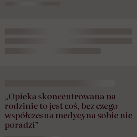
„Opieka skoncentrowana na
rodzinie to jest coś, bez czego
współczesna medycyna sobie nie
poradzi”