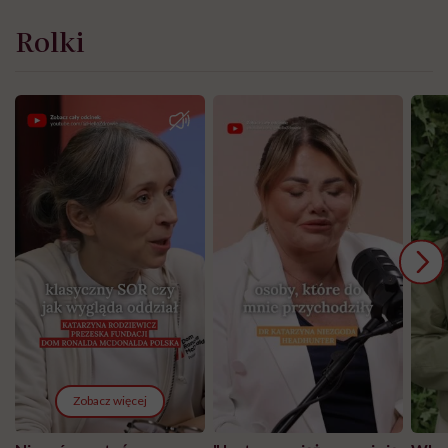
Rolki
Zobacz więcej