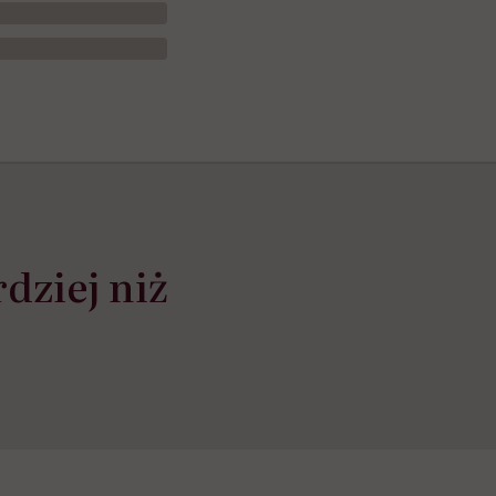
dziej niż