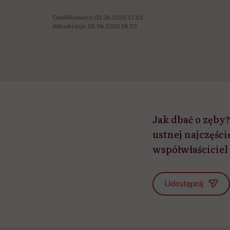
Opublikowano:
03.06.2020 17:01
Aktualizacja:
05.06.2020 18:50
Jak dbać o zęby
ustnej najczęśc
współwłaściciel
Udostępnij