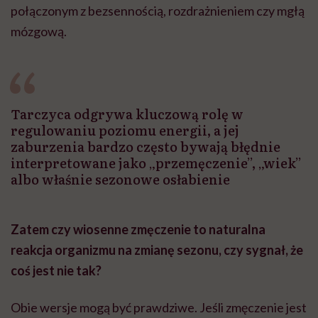
połączonym z bezsennością, rozdrażnieniem czy mgłą
mózgową.
Tarczyca odgrywa kluczową rolę w
regulowaniu poziomu energii, a jej
zaburzenia bardzo często bywają błędnie
interpretowane jako „przemęczenie”, „wiek”
albo właśnie sezonowe osłabienie
Zatem czy wiosenne zmęczenie to naturalna
reakcja organizmu na zmianę sezonu, czy sygnał, że
coś jest nie tak?
Obie wersje mogą być prawdziwe. Jeśli zmęczenie jest