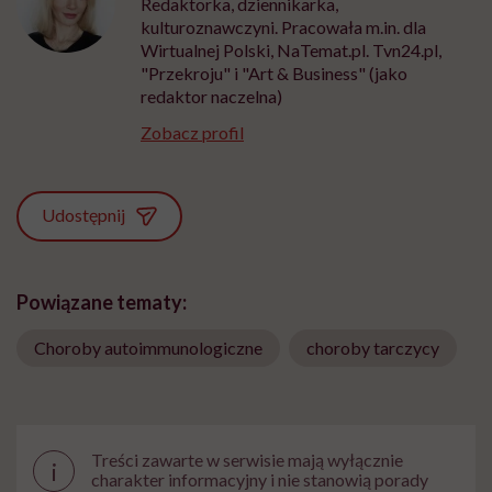
Redaktorka, dziennikarka,
kulturoznawczyni. Pracowała m.in. dla
Wirtualnej Polski, NaTemat.pl. Tvn24.pl,
"Przekroju" i "Art & Business" (jako
redaktor naczelna)
Zobacz profil
Udostępnij
Powiązane tematy:
Choroby autoimmunologiczne
choroby tarczycy
Treści zawarte w serwisie mają wyłącznie
i
charakter informacyjny i nie stanowią porady