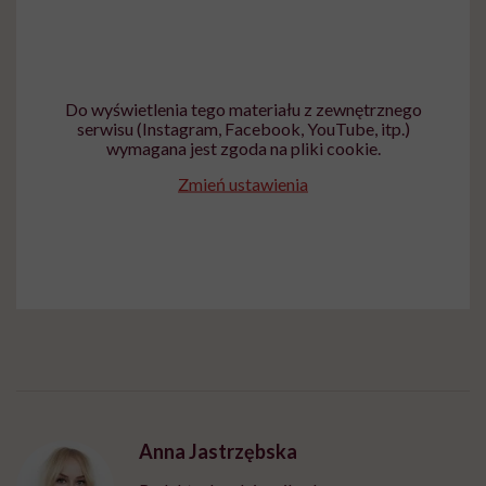
Do wyświetlenia tego materiału z zewnętrznego
serwisu (Instagram, Facebook, YouTube, itp.)
wymagana jest zgoda na pliki cookie.
Zmień ustawienia
Anna Jastrzębska