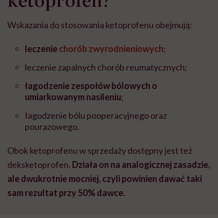
Wskazania do stosowania ketoprofenu obejmują:
leczenie
chorób zwyrodnieniowych
;
leczenie zapalnych chorób reumatycznych;
łagodzenie zespołów bólowych o
umiarkowanym nasileniu
;
łagodzenie bólu pooperacyjnego oraz
pourazowego.
Obok ketoprofenu w sprzedaży dostępny jest też
deksketoprofen.
Działa on na analogicznej zasadzie,
ale dwukrotnie mocniej, czyli powinien dawać taki
sam rezultat przy 50% dawce.