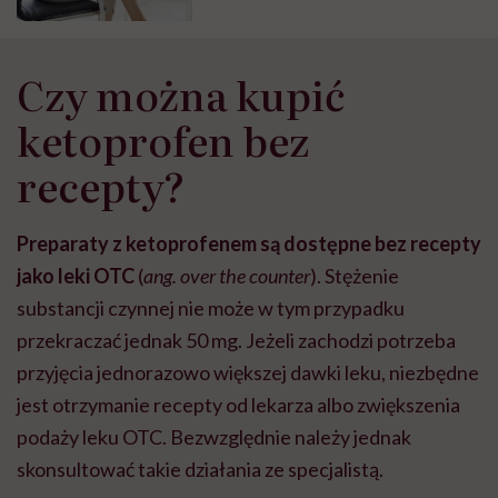
Czy można kupić
ketoprofen bez
recepty?
Preparaty z ketoprofenem są dostępne bez recepty
jako leki OTC
(
ang. over the counter
).
Stężenie
substancji czynnej nie może w tym przypadku
przekraczać jednak 50 mg.
Jeżeli zachodzi potrzeba
przyjęcia jednorazowo większej dawki leku, niezbędne
jest otrzymanie recepty od lekarza albo zwiększenia
podaży leku OTC. Bezwzględnie należy jednak
skonsultować takie działania ze specjalistą.