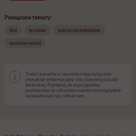
Powiązane tematy:
Ból
leczenie
Leki przeciwbólowe
sposoby na ból
Treści zawarte w serwisie mają wyłącznie
i
charakter informacyjny i nie stanowią porady
lekarskiej. Pamiętaj, że w przypadku
problemów ze zdrowiem należy bezwzględnie
skonsultować się z lekarzem.